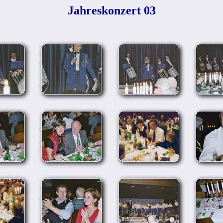
Jahreskonzert 03