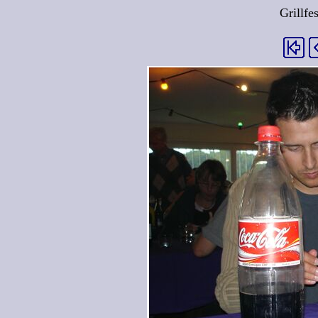
Grillfe