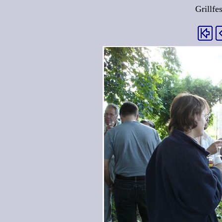
Grillfe